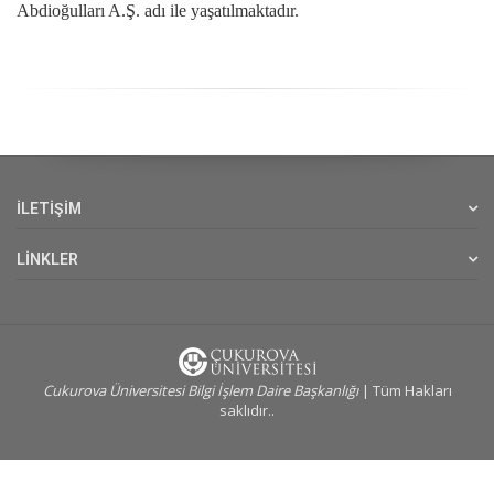
Abdioğulları A.Ş. adı ile yaşatılmaktadır.
İLETİŞİM
LİNKLER
Cukurova Üniversitesi Bilgi İşlem Daire Başkanlığı
| Tüm Hakları
saklıdır..